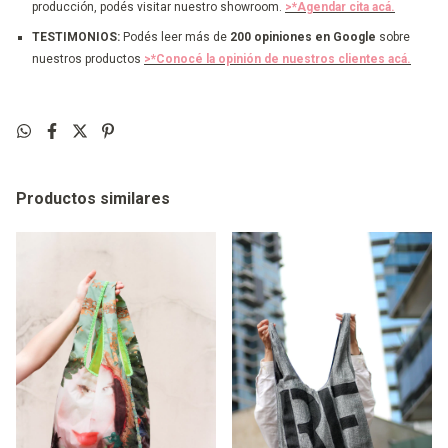
producción, podés visitar nuestro showroom.
>*Agendar cita acá.
TESTIMONIOS:
Podés leer más de
200 opiniones en Google
sobre
nuestros productos
>*Conocé la opinión de nuestros clientes acá.
Productos similares