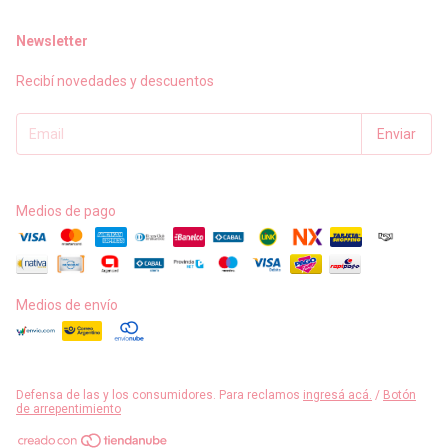
Newsletter
Recibí novedades y descuentos
Medios de pago
Medios de envío
Defensa de las y los consumidores. Para reclamos
ingresá acá.
/
Botón
de arrepentimiento