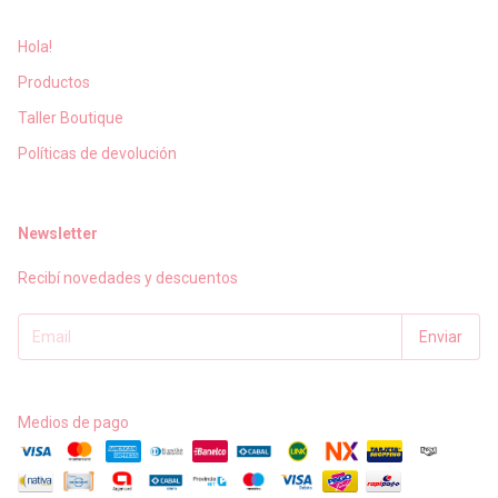
Hola!
Productos
Taller Boutique
Políticas de devolución
Newsletter
Recibí novedades y descuentos
Medios de pago