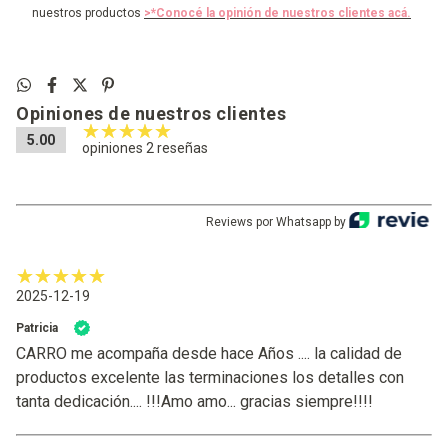
nuestros productos
>*Conocé la opinión de nuestros clientes acá.
Opiniones de nuestros clientes
5.00
opiniones 2 reseñas
Reviews por Whatsapp by
2025-12-19
Patricia
CARRO me acompaña desde hace Años .... la calidad de
productos excelente las terminaciones los detalles con
tanta dedicación.... !!!Amo amo... gracias siempre!!!!