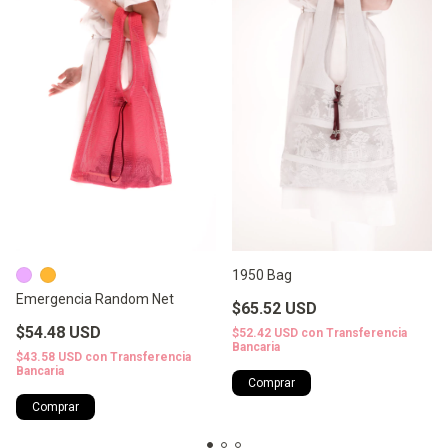
1950 Bag
Emergencia Random Net
$65.52 USD
$54.48 USD
$52.42 USD
con
Transferencia
Bancaria
$43.58 USD
con
Transferencia
Bancaria
Comprar
Comprar