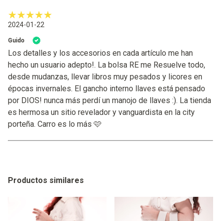
2024-01-22
Guido
Los detalles y los accesorios en cada artículo me han
hecho un usuario adepto!. La bolsa RE me Resuelve todo,
desde mudanzas, llevar libros muy pesados y licores en
épocas invernales. El gancho interno llaves está pensado
por DIOS! nunca más perdí un manojo de llaves :). La tienda
es hermosa un sitio revelador y vanguardista en la city
porteña. Carro es lo más 🩷
Productos similares