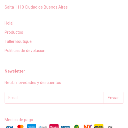
Salta 1110 Ciudad de Buenos Aires
Hola!
Productos
Taller Boutique
Políticas de devolución
Newsletter
Recibí novedades y descuentos
Medios de pago