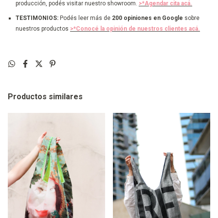
producción, podés visitar nuestro showroom.
>*Agendar cita acá.
TESTIMONIOS:
Podés leer más de
200 opiniones en Google
sobre
nuestros productos
>*Conocé la opinión de nuestros clientes acá.
Productos similares