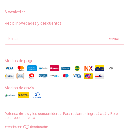
Newsletter
Recibí novedades y descuentos
Medios de pago
Medios de envío
Defensa de las y los consumidores. Para reclamos
ingresá acá.
/
Botón
de arrepentimiento