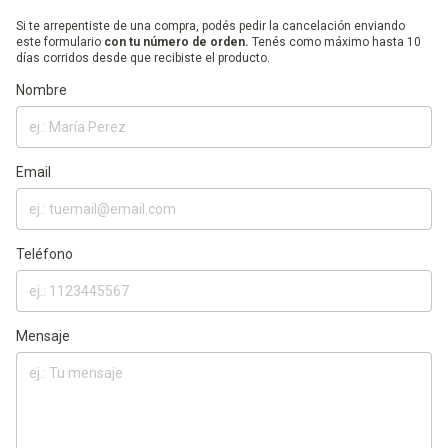
Si te arrepentiste de una compra, podés pedir la cancelación enviando
este formulario
con tu número de orden.
Tenés como máximo hasta 10
días corridos desde que recibiste el producto.
Nombre
Email
Teléfono
Mensaje