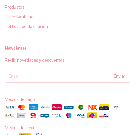
Productos
Taller Boutique
Políticas de devolución
Newsletter
Recibí novedades y descuentos
Medios de pago
Medios de envío