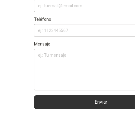
Teléfono
Mensaje
Enviar