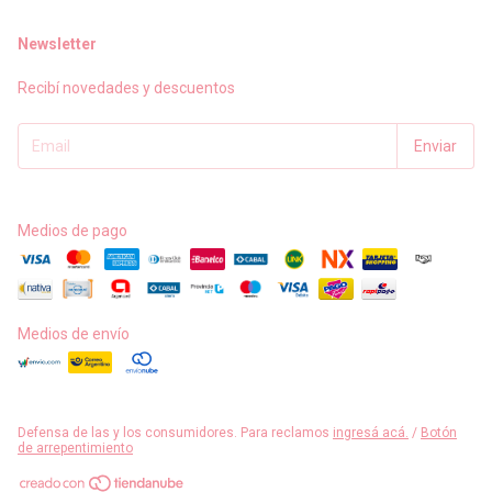
Newsletter
Recibí novedades y descuentos
Medios de pago
Medios de envío
Defensa de las y los consumidores. Para reclamos
ingresá acá.
/
Botón
de arrepentimiento