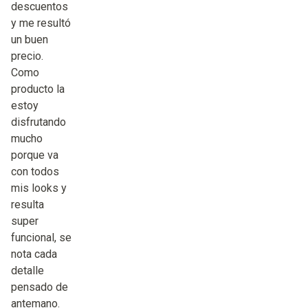
descuentos
y me resultó
un buen
precio.
Como
producto la
estoy
disfrutando
mucho
porque va
con todos
mis looks y
resulta
super
funcional, se
nota cada
detalle
pensado de
antemano.