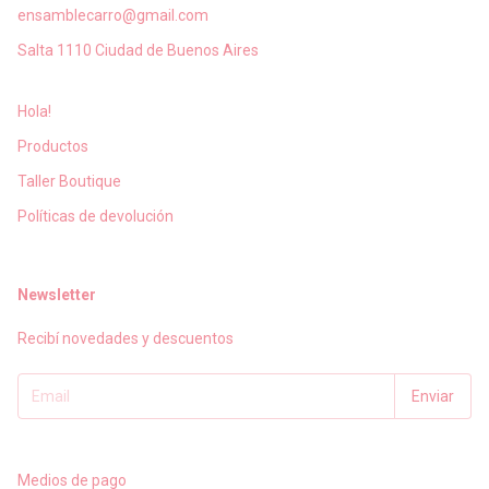
ensamblecarro@gmail.com
Salta 1110 Ciudad de Buenos Aires
Hola!
Productos
Taller Boutique
Políticas de devolución
Newsletter
Recibí novedades y descuentos
Medios de pago