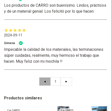
Los productos de CARRO son buenísimo. Lindos, prácticos
y de un material genial. Los felicitó por lo que hacen.
2024-09-11
Gimena
Impecable la calidad de los materiales, las terminaciones
súper cuidadas, realmente, muy hermoso el trabajo que
hacen. Muy feliz con mi mochila !!
◄
1
►
Productos similares
GRATIS
GRATIS