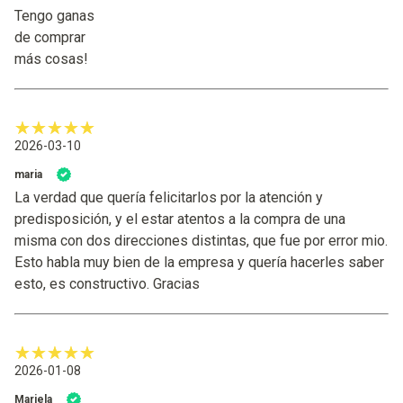
Tengo ganas
de comprar
más cosas!
2026-03-10
maria
La verdad que quería felicitarlos por la atención y
predisposición, y el estar atentos a la compra de una
misma con dos direcciones distintas, que fue por error mio.
Esto habla muy bien de la empresa y quería hacerles saber
esto, es constructivo. Gracias
2026-01-08
Mariela