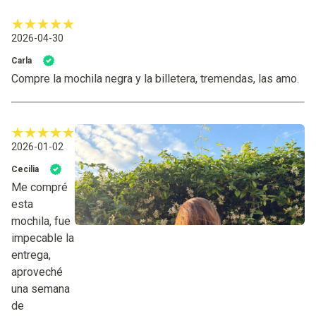
2026-04-30
Carla
Compre la mochila negra y la billetera, tremendas, las amo.
2026-01-02
Cecilia
Me compré
esta
mochila, fue
impecable la
entrega,
aproveché
una semana
de