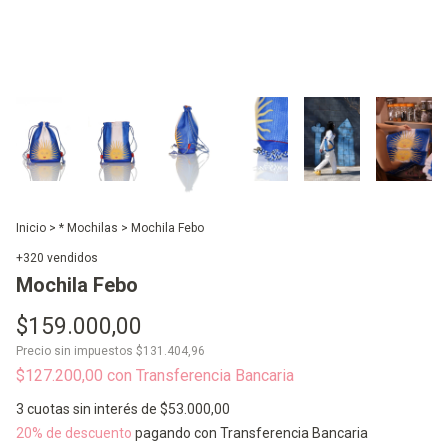
Inicio
>
* Mochilas
>
Mochila Febo
+320 vendidos
Mochila Febo
$159.000,00
Precio sin impuestos
$131.404,96
$127.200,00
con
Transferencia Bancaria
3
cuotas sin interés de
$53.000,00
20% de descuento
pagando con Transferencia Bancaria