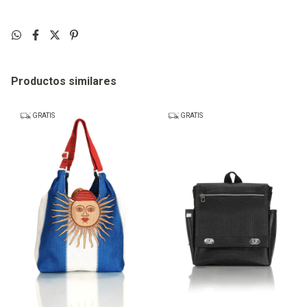
Productos similares
GRATIS
GRATIS