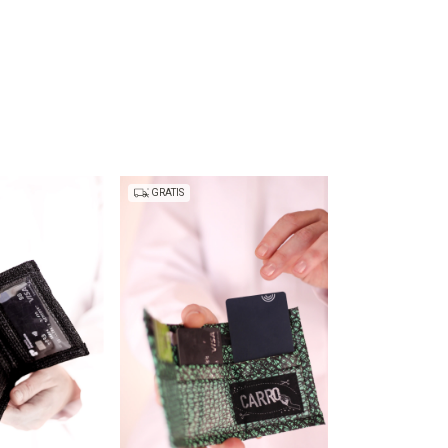
GRATIS