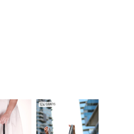
GRATIS
GRATIS