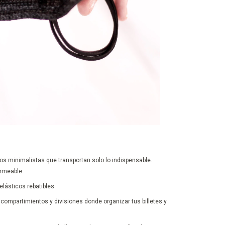
ios minimalistas que transportan solo lo indispensable.
ermeable.
lásticos rebatibles.
 compartimientos y divisiones donde organizar tus billetes y