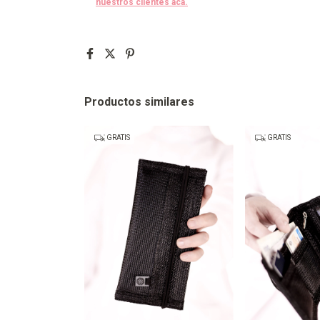
nuestros clientes acá.
Productos similares
GRATIS
GRATIS