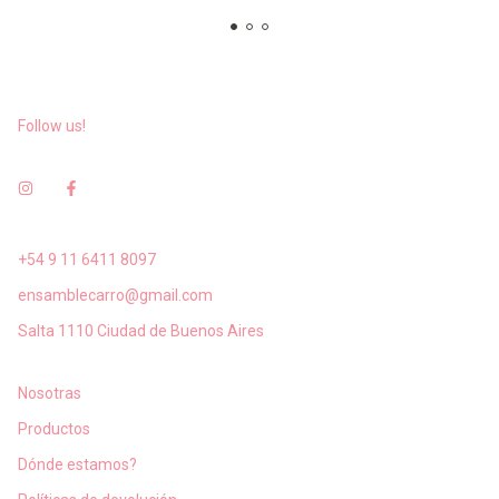
Follow us!
+54 9 11 6411 8097
ensamblecarro@gmail.com
Salta 1110 Ciudad de Buenos Aires
Nosotras
Productos
Dónde estamos?