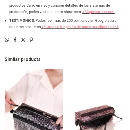
productos Carro en vivo y conocer detalles de los sistemas de
producción, podés visitar nuestro showroom.
>*Agendar cita acá.
TESTIMONIOS:
Podés leer más de 200 opiniones en Google sobre
nuestros productos
>*Conocé la opinión de nuestros clientes acá.
Similar products