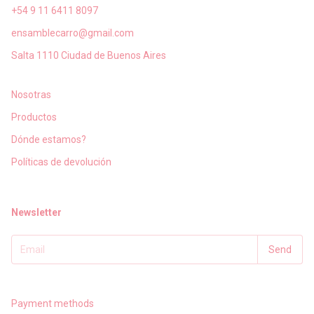
+54 9 11 6411 8097
ensamblecarro@gmail.com
Salta 1110 Ciudad de Buenos Aires
Nosotras
Productos
Dónde estamos?
Políticas de devolución
Newsletter
Payment methods