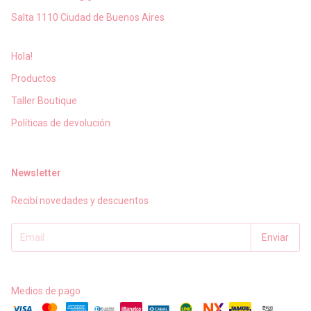
Salta 1110 Ciudad de Buenos Aires
Hola!
Productos
Taller Boutique
Políticas de devolución
Newsletter
Recibí novedades y descuentos
Medios de pago