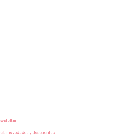
wsletter
cibí novedades y descuentos