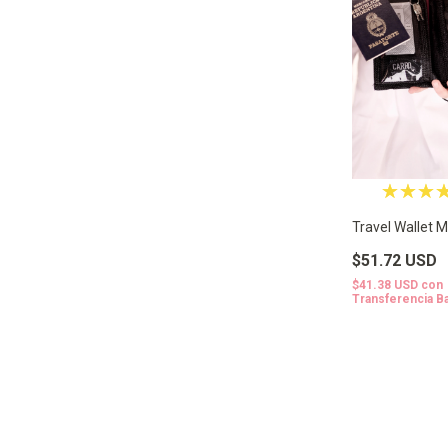
Travel Wallet 
$51.72 USD
$41.38 USD
con
Transferencia B